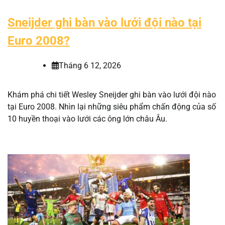
Sneijder ghi bàn vào lưới đội nào tại
Euro 2008?
Tháng 6 12, 2026
Khám phá chi tiết Wesley Sneijder ghi bàn vào lưới đội nào
tại Euro 2008. Nhìn lại những siêu phẩm chấn động của số
10 huyền thoại vào lưới các ông lớn châu Âu.