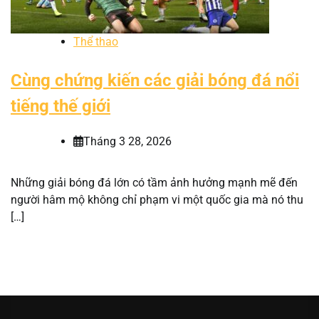
Thể thao
Cùng chứng kiến các giải bóng đá nổi
tiếng thế giới
Tháng 3 28, 2026
Những giải bóng đá lớn có tầm ảnh hưởng mạnh mẽ đến
người hâm mộ không chỉ phạm vi một quốc gia mà nó thu
[…]