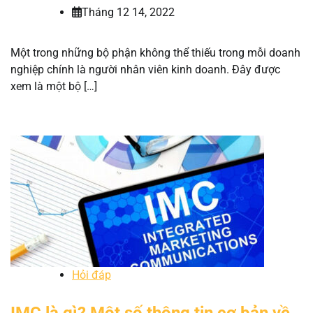
Tháng 12 14, 2022
Một trong những bộ phận không thể thiếu trong mỗi doanh
nghiệp chính là người nhân viên kinh doanh. Đây được
xem là một bộ […]
Hỏi đáp
IMC là gì? Một số thông tin cơ bản về