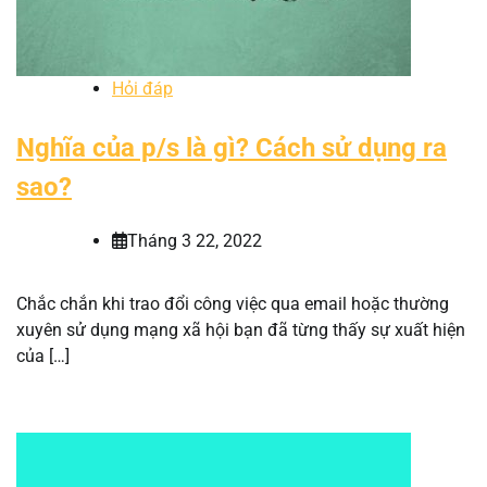
Hỏi đáp
Nghĩa của p/s là gì? Cách sử dụng ra
sao?
Tháng 3 22, 2022
Chắc chắn khi trao đổi công việc qua email hoặc thường
xuyên sử dụng mạng xã hội bạn đã từng thấy sự xuất hiện
của […]