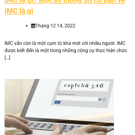
IMC là gì
Tháng 12 14, 2022
IMC vẫn còn là một cụm từ khá mới với nhiều người. IMC
được biết đến là một trong những công cụ thực hiện chức
[…]