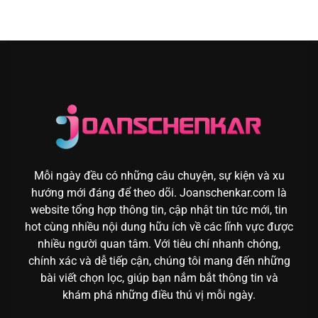
Mỗi ngày đều có những câu chuyện, sự kiện và xu
hướng mới đáng để theo dõi. Joanschenkar.com là
website tổng hợp thông tin, cập nhật tin tức mới, tin
hot cùng nhiều nội dung hữu ích về các lĩnh vực được
nhiều người quan tâm. Với tiêu chí nhanh chóng,
chính xác và dễ tiếp cận, chúng tôi mang đến những
bài viết chọn lọc, giúp bạn nắm bắt thông tin và
khám phá những điều thú vị mỗi ngày.