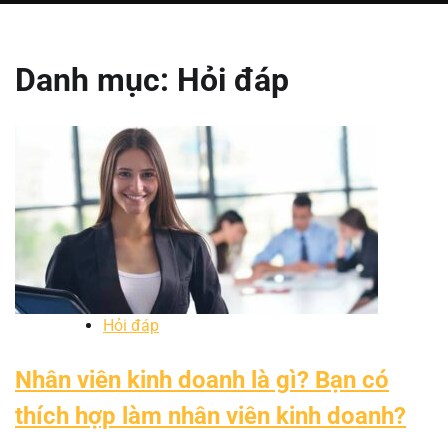
Danh mục:
Hỏi đáp
Hỏi đáp
Nhân viên kinh doanh là gì? Bạn có
thích hợp làm nhân viên kinh doanh?