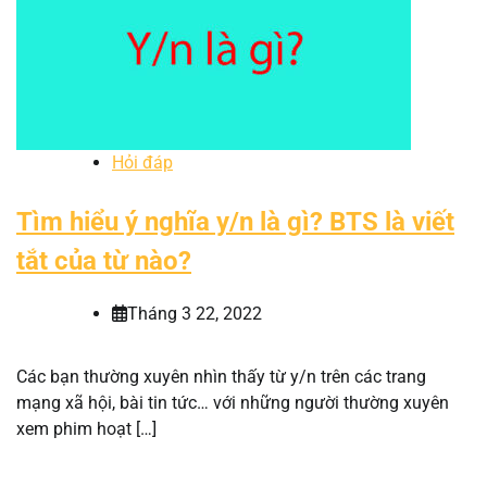
Hỏi đáp
Tìm hiểu ý nghĩa y/n là gì? BTS là viết
tắt của từ nào?
Tháng 3 22, 2022
Các bạn thường xuyên nhìn thấy từ y/n trên các trang
mạng xã hội, bài tin tức… với những người thường xuyên
xem phim hoạt […]