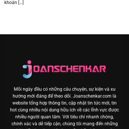
khoán […]
Mỗi ngày đều có những câu chuyện, sự kiện và xu
hướng mới đáng để theo dõi. Joanschenkar.com là
website tổng hợp thông tin, cập nhật tin tức mới, tin
hot cùng nhiều nội dung hữu ích về các lĩnh vực được
nhiều người quan tâm. Với tiêu chí nhanh chóng,
chính xác và dễ tiếp cận, chúng tôi mang đến những