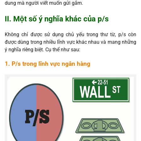
dung mà người viết muốn gửi gắm.
II. Một số ý nghĩa khác của p/s
Không chỉ được sử dụng chủ yếu trong thư từ, p/s còn
được dùng trong nhiều lĩnh vực khác nhau và mang những
ý nghĩa riêng biệt. Cụ thể như sau:
1. P/s trong lĩnh vực ngân hàng