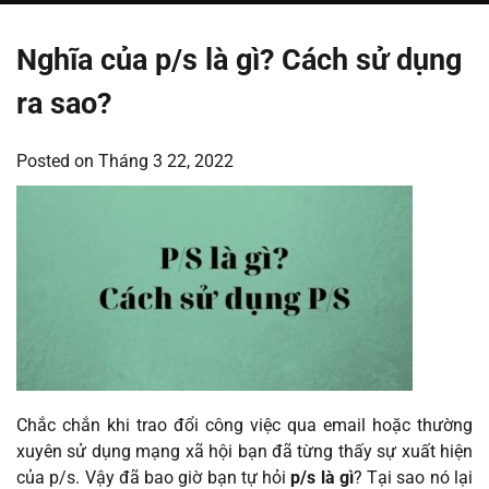
Nghĩa của p/s là gì? Cách sử dụng
ra sao?
Posted on
Tháng 3 22, 2022
Chắc chắn khi trao đổi công việc qua email hoặc thường
xuyên sử dụng mạng xã hội bạn đã từng thấy sự xuất hiện
của p/s. Vậy đã bao giờ bạn tự hỏi
p/s là gì
? Tại sao nó lại