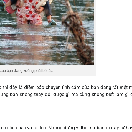
 của bạn đang vướng phải bế tắc
 thì đây là điềm báo chuyện tình cảm của bạn đang rất mệt 
ưng bạn không thay đổi được gì mà cũng không biết làm gì 
 có tiền bạc và tài lộc. Nhưng đừng vì thế mà bạn đi đầy tư ha