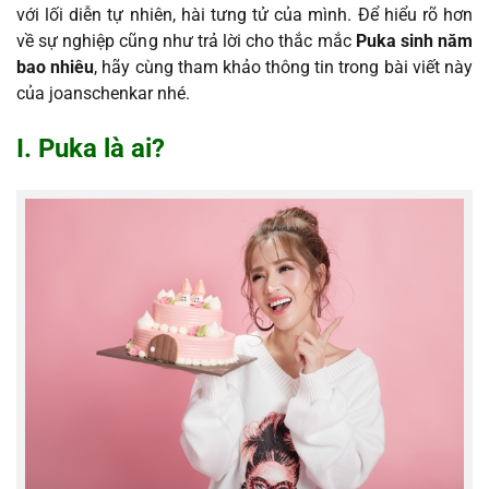
với lối diễn tự nhiên, hài tưng tử của mình. Để hiểu rõ hơn
về sự nghiệp cũng như trả lời cho thắc mắc
Puka sinh năm
bao nhiêu
, hãy cùng tham khảo thông tin trong bài viết này
của joanschenkar nhé.
I. Puka là ai?