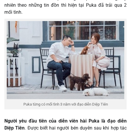
nhiên theo những tin đồn thì hiện tại Puka đã trải qua 2
mối tình.
Puka từng có mối tình 3 năm với đạo diễn Diệp Tiên
Người yêu đầu tiên của diễn viên hài Puka là đạo diễn
Diệp Tiên
. Được biết hai người bén duyên sau khi hợp tác