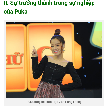
II. Sự trưởng thành trong sự nghiệp
của Puka
Puka từng thi trượt Học viên Hàng không